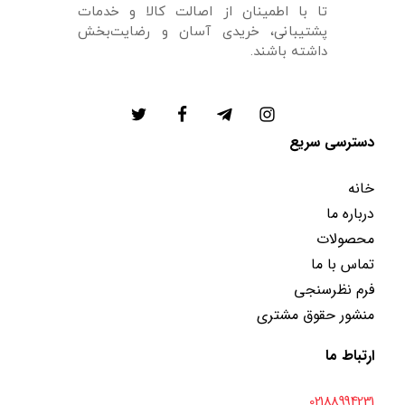
تا با اطمینان از اصالت کالا و خدمات
پشتیبانی، خریدی آسان و رضایت‌بخش
داشته باشند.
دسترسی سریع
خانه
درباره ما
محصولات
تماس با ما
فرم نظرسنجی
منشور حقوق مشتری
ارتباط ما
02188994231