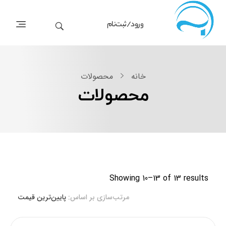
ورود/ثبت‌نام
خانه
محصولات
محصولات
Showing 10–13 of 13 results
مرتب‌سازی بر اساس:
پایین‌ترین قیمت