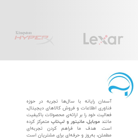
آسمان رایانه با سال‌ها تجربه در حوزه
فناوری اطلاعات و فروش کالاهای دیجیتال،
فعالیت خود را بر ارائه‌ی محصولات باکیفیت
مانند
موبایل، مانیتور و لپ‌تاپ
متمرکز کرده
است. هدف ما فراهم کردن تجربه‌ای
مطمئن، به‌روز و حرفه‌ای برای مشتریان است