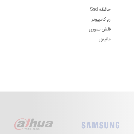
حافظه Ssd
رم کامپیوتر
فلش مموری
مانیتور