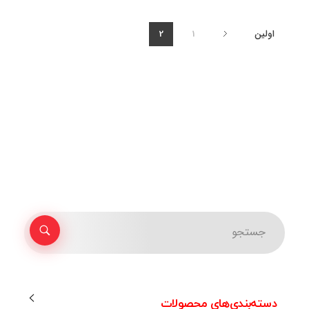
اولین
1
2
دسته‌بندی‌های محصولات