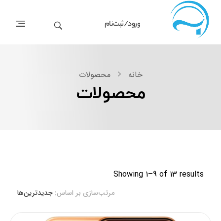
ورود/ثبت‌نام
خانه
محصولات
محصولات
Showing 1–9 of 13 results
مرتب‌سازی بر اساس:
جدیدترین‌ها