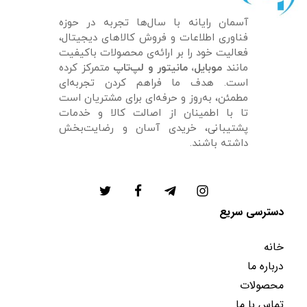
آسمان رایانه با سال‌ها تجربه در حوزه
فناوری اطلاعات و فروش کالاهای دیجیتال،
فعالیت خود را بر ارائه‌ی محصولات باکیفیت
مانند
موبایل، مانیتور و لپ‌تاپ
متمرکز کرده
است. هدف ما فراهم کردن تجربه‌ای
مطمئن، به‌روز و حرفه‌ای برای مشتریان است
تا با اطمینان از اصالت کالا و خدمات
پشتیبانی، خریدی آسان و رضایت‌بخش
داشته باشند.
دسترسی سریع
خانه
درباره ما
محصولات
تماس با ما