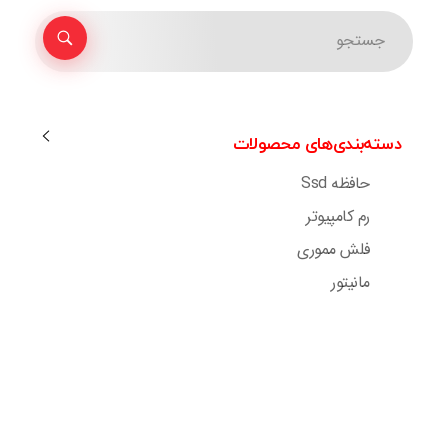
دسته‌بندی‌های محصولات
حافظه Ssd
رم کامپیوتر
فلش مموری
مانیتور